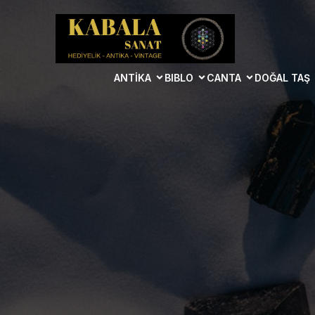
ANTIKA
BIBLO
CANTA
DOĞAL TAŞ