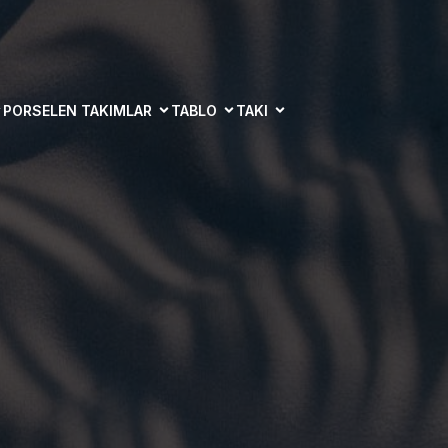
PORSELEN TAKIMLAR
TABLO
TAKI